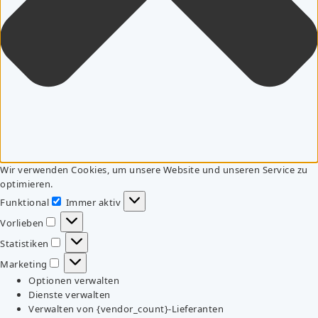
Wir verwenden Cookies, um unsere Website und unseren Service zu
optimieren.
Funktional
Immer aktiv
Funktional
Vorlieben
Vorlieben
Statistiken
Statistiken
Marketing
Marketing
Optionen verwalten
Dienste verwalten
Verwalten von {vendor_count}-Lieferanten