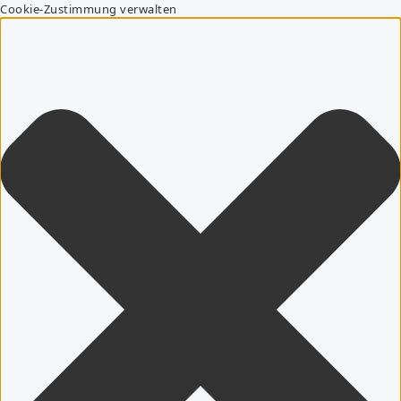
Cookie-Zustimmung verwalten