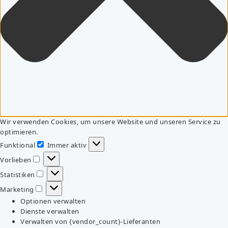
Wir verwenden Cookies, um unsere Website und unseren Service zu
optimieren.
Funktional
Immer aktiv
Funktional
Vorlieben
Vorlieben
Statistiken
Statistiken
Marketing
Marketing
Optionen verwalten
Dienste verwalten
Verwalten von {vendor_count}-Lieferanten