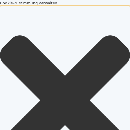
Cookie-Zustimmung verwalten