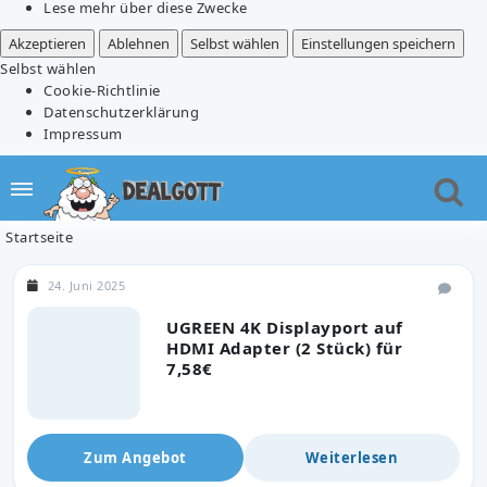
Lese mehr über diese Zwecke
Akzeptieren
Ablehnen
Selbst wählen
Einstellungen speichern
Selbst wählen
Cookie-Richtlinie
Datenschutzerklärung
Impressum
Startseite
24. Juni 2025
UGREEN 4K Displayport auf
HDMI Adapter (2 Stück) für
7,58€
Zum Angebot
Weiterlesen