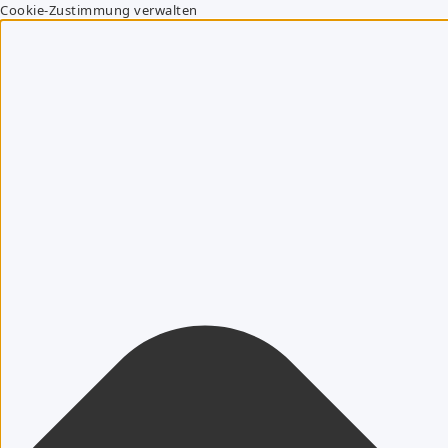
Cookie-Zustimmung verwalten