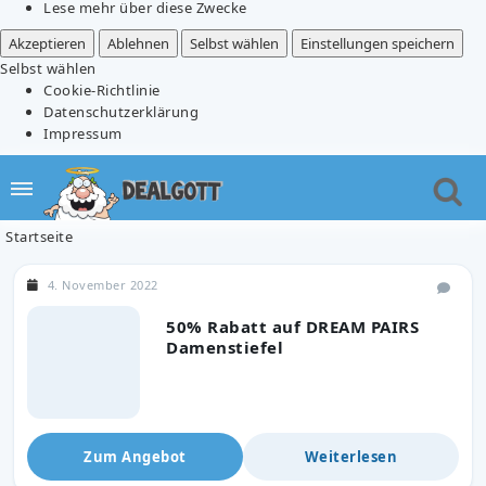
Lese mehr über diese Zwecke
Akzeptieren
Ablehnen
Selbst wählen
Einstellungen speichern
Selbst wählen
Cookie-Richtlinie
Datenschutzerklärung
Impressum
Startseite
4. November 2022
50% Rabatt auf DREAM PAIRS
Damenstiefel
Zum Angebot
Weiterlesen