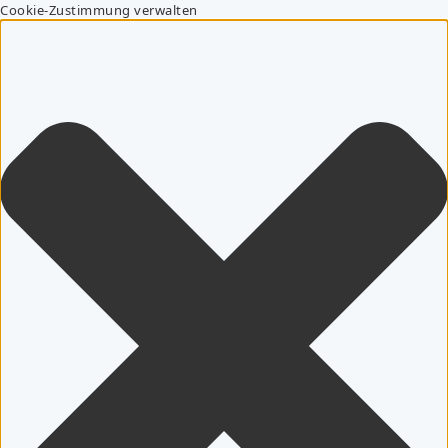
Cookie-Zustimmung verwalten