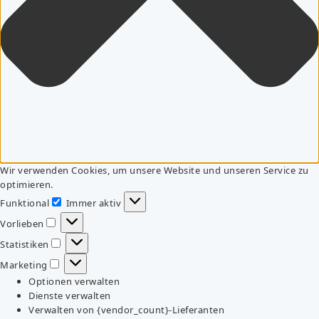
Wir verwenden Cookies, um unsere Website und unseren Service zu
optimieren.
Funktional
Immer aktiv
Funktional
Vorlieben
Vorlieben
Statistiken
Statistiken
Marketing
Marketing
Optionen verwalten
Dienste verwalten
Verwalten von {vendor_count}-Lieferanten