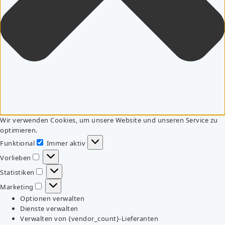
Wir verwenden Cookies, um unsere Website und unseren Service zu
optimieren.
Funktional
Immer aktiv
Funktional
Vorlieben
Vorlieben
Statistiken
Statistiken
Marketing
Marketing
Optionen verwalten
Dienste verwalten
Verwalten von {vendor_count}-Lieferanten