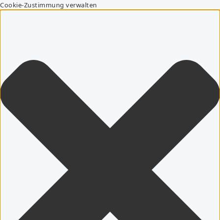
Cookie-Zustimmung verwalten