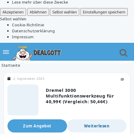
Lese mehr über diese Zwecke
Akzeptieren
Ablehnen
Selbst wählen
Einstellungen speichern
Selbst wählen
Cookie-Richtlinie
Datenschutzerklärung
Impressum
Startseite
2. September 2025
Dremel 3000
Multifunktionswerkzeug für
40,99€ (Vergleich: 50,46€)
Zum Angebot
Weiterlesen