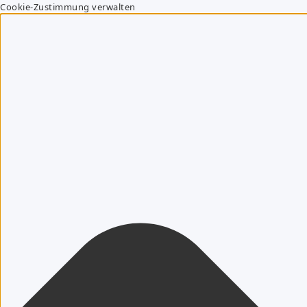
Cookie-Zustimmung verwalten