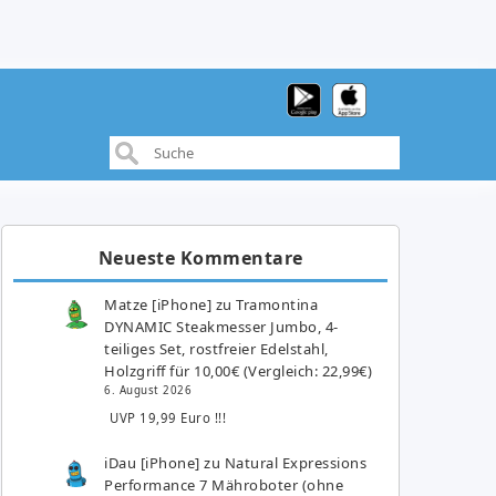
Neueste Kommentare
Matze [iPhone]
zu
Tramontina
DYNAMIC Steakmesser Jumbo, 4-
teiliges Set, rostfreier Edelstahl,
Holzgriff für 10,00€ (Vergleich: 22,99€)
6. August 2026
UVP 19,99 Euro !!!
iDau [iPhone]
zu
Natural Expressions
Performance 7 Mähroboter (ohne