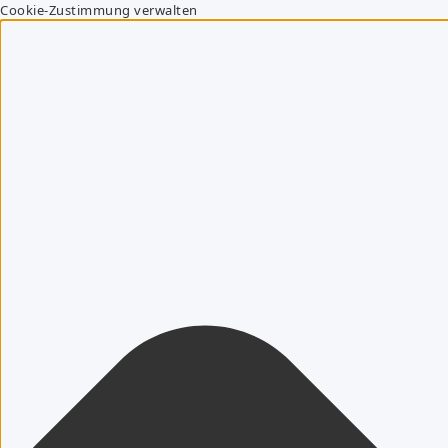
Cookie-Zustimmung verwalten