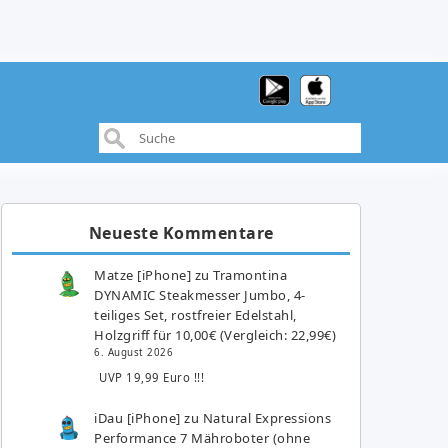
Neueste Kommentare
Matze [iPhone]
zu
Tramontina
DYNAMIC Steakmesser Jumbo, 4-
teiliges Set, rostfreier Edelstahl,
Holzgriff für 10,00€ (Vergleich: 22,99€)
6. August 2026
UVP 19,99 Euro !!!
iDau [iPhone]
zu
Natural Expressions
Performance 7 Mähroboter (ohne