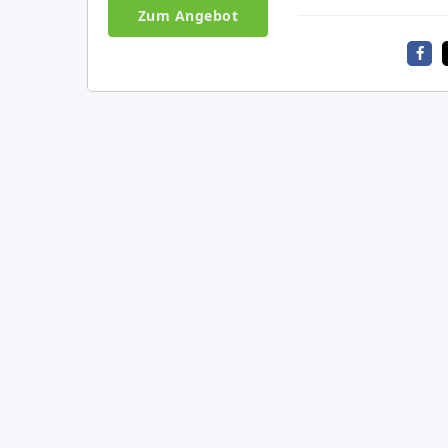
Zum Angebot