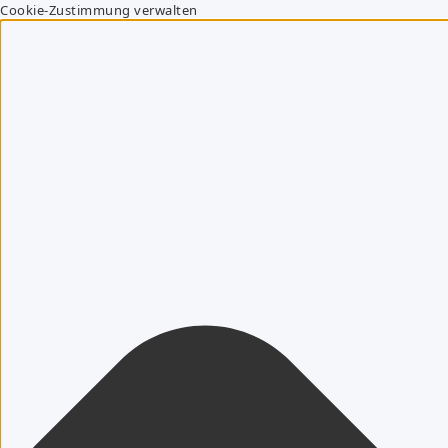
Cookie-Zustimmung verwalten