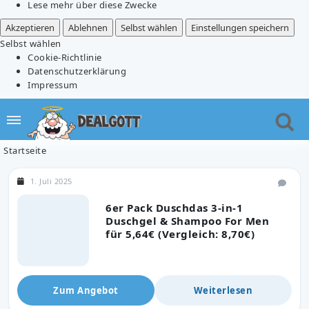
Lese mehr über diese Zwecke
Akzeptieren
Ablehnen
Selbst wählen
Einstellungen speichern
Selbst wählen
Cookie-Richtlinie
Datenschutzerklärung
Impressum
Startseite
1. Juli 2025
6er Pack Duschdas 3-in-1
Duschgel & Shampoo For Men
für 5,64€ (Vergleich: 8,70€)
Zum Angebot
Weiterlesen