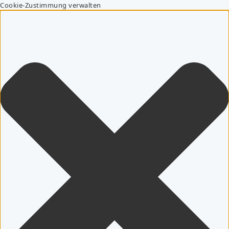
Cookie-Zustimmung verwalten