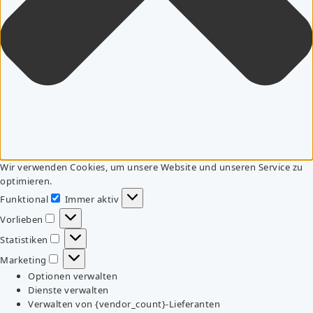
Wir verwenden Cookies, um unsere Website und unseren Service zu
optimieren.
Funktional
Immer aktiv
Funktional
Vorlieben
Vorlieben
Statistiken
Statistiken
Marketing
Marketing
Optionen verwalten
Dienste verwalten
Verwalten von {vendor_count}-Lieferanten