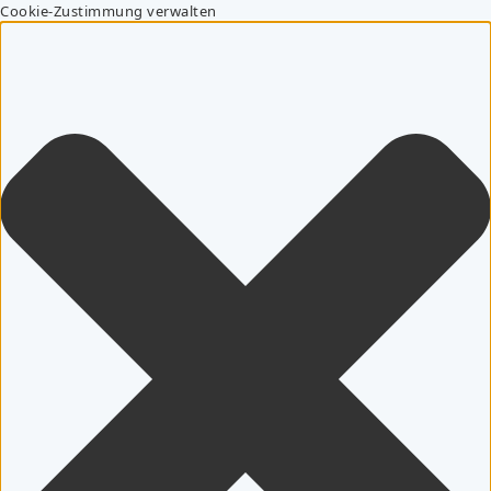
Cookie-Zustimmung verwalten