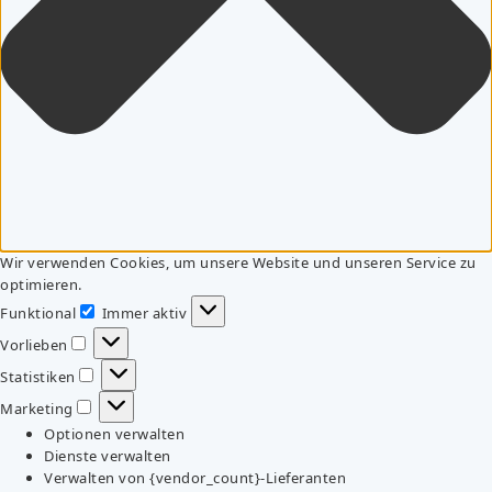
Wir verwenden Cookies, um unsere Website und unseren Service zu
optimieren.
Funktional
Immer aktiv
Funktional
Vorlieben
Vorlieben
Statistiken
Statistiken
Marketing
Marketing
Optionen verwalten
Dienste verwalten
Verwalten von {vendor_count}-Lieferanten