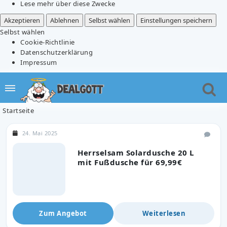
Lese mehr über diese Zwecke
Akzeptieren
Ablehnen
Selbst wählen
Einstellungen speichern
Selbst wählen
Cookie-Richtlinie
Datenschutzerklärung
Impressum
Startseite
24. Mai 2025
Herrselsam Solardusche 20 L
mit Fußdusche für 69,99€
Zum Angebot
Weiterlesen