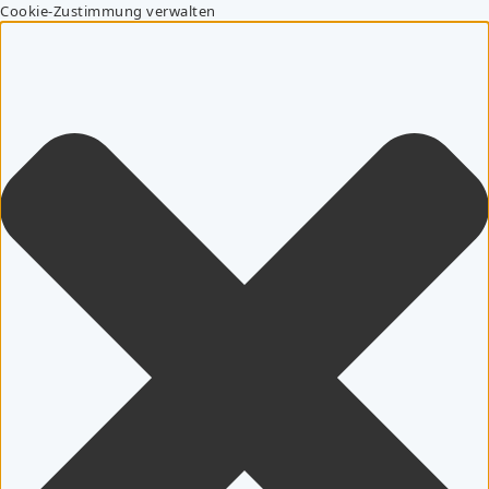
Cookie-Zustimmung verwalten