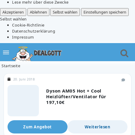
Lese mehr über diese Zwecke
Akzeptieren
Ablehnen
Selbst wählen
Einstellungen speichern
Selbst wählen
Cookie-Richtlinie
Datenschutzerklärung
Impressum
Startseite
20. Juni 2018
Dyson AM05 Hot + Cool
Heizlüfter/Ventilator für
197,10€
Zum Angebot
Weiterlesen