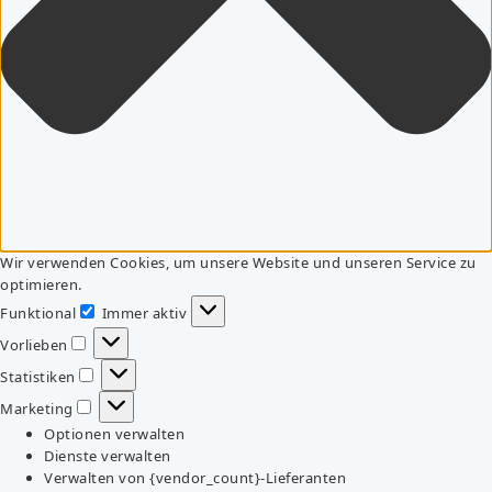
Wir verwenden Cookies, um unsere Website und unseren Service zu
optimieren.
Funktional
Immer aktiv
Funktional
Vorlieben
Vorlieben
Statistiken
Statistiken
Marketing
Marketing
Optionen verwalten
Dienste verwalten
Verwalten von {vendor_count}-Lieferanten