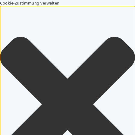
Cookie-Zustimmung verwalten