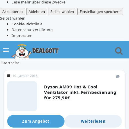
Lese mehr über diese Zwecke
Akzeptieren
Ablehnen
Selbst wählen
Einstellungen speichern
Selbst wählen
Cookie-Richtlinie
Datenschutzerklärung
Impressum
Startseite
10. Januar 2018
Dyson AM09 Hot & Cool
Ventilator inkl. Fernbedienung
für 275,90€
Zum Angebot
Weiterlesen