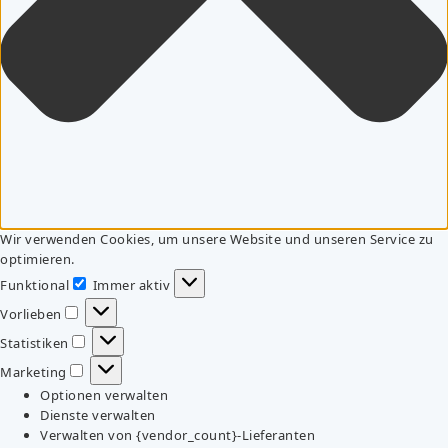
Wir verwenden Cookies, um unsere Website und unseren Service zu
optimieren.
Funktional
Immer aktiv
Funktional
Vorlieben
Vorlieben
Statistiken
Statistiken
Marketing
Marketing
Optionen verwalten
Dienste verwalten
Verwalten von {vendor_count}-Lieferanten