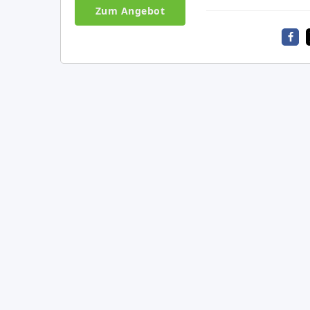
Zum Angebot