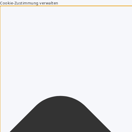
Cookie-Zustimmung verwalten