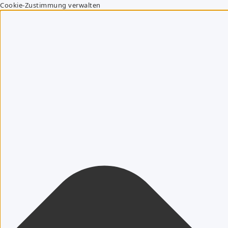
Cookie-Zustimmung verwalten