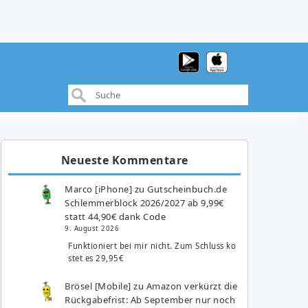
Neueste Kommentare
Marco [iPhone]
zu
Gutscheinbuch.de
Schlemmerblock 2026/2027 ab 9,99€
statt 44,90€ dank Code
9. August 2026
Funktioniert bei mir nicht. Zum Schluss ko
stet es 29,95€
Brösel [Mobile]
zu
Amazon verkürzt die
Rückgabefrist: Ab September nur noch