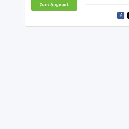
Zum Angebot