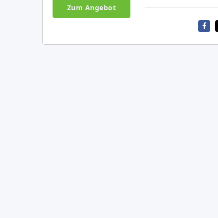
Zum Angebot