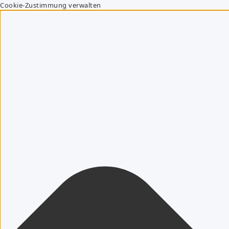
Cookie-Zustimmung verwalten