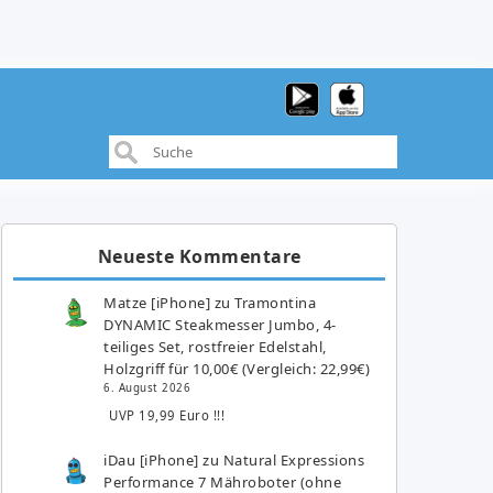
Neueste Kommentare
Matze [iPhone]
zu
Tramontina
DYNAMIC Steakmesser Jumbo, 4-
teiliges Set, rostfreier Edelstahl,
Holzgriff für 10,00€ (Vergleich: 22,99€)
6. August 2026
UVP 19,99 Euro !!!
iDau [iPhone]
zu
Natural Expressions
Performance 7 Mähroboter (ohne