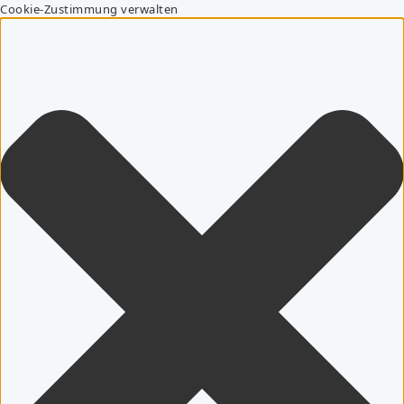
Cookie-Zustimmung verwalten