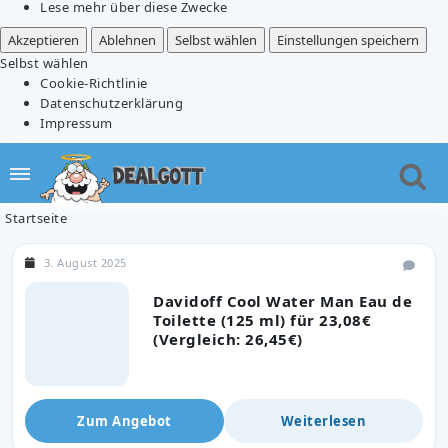
Lese mehr über diese Zwecke
Akzeptieren
Ablehnen
Selbst wählen
Einstellungen speichern
Selbst wählen
Cookie-Richtlinie
Datenschutzerklärung
Impressum
Startseite
3. August 2025
Davidoff Cool Water Man Eau de
Toilette (125 ml) für 23,08€
(Vergleich: 26,45€)
Zum Angebot
Weiterlesen