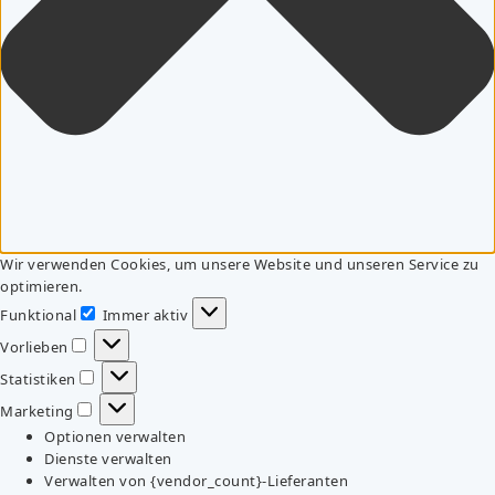
Wir verwenden Cookies, um unsere Website und unseren Service zu
optimieren.
Funktional
Immer aktiv
Funktional
Vorlieben
Vorlieben
Statistiken
Statistiken
Marketing
Marketing
Optionen verwalten
Dienste verwalten
Verwalten von {vendor_count}-Lieferanten