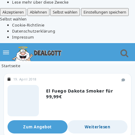
Lese mehr über diese Zwecke
Akzeptieren
Ablehnen
Selbst wählen
Einstellungen speichern
Selbst wählen
Cookie-Richtlinie
Datenschutzerklärung
Impressum
Startseite
19. April 2018
El Fuego Dakota Smoker für
99,99€
Zum Angebot
Weiterlesen