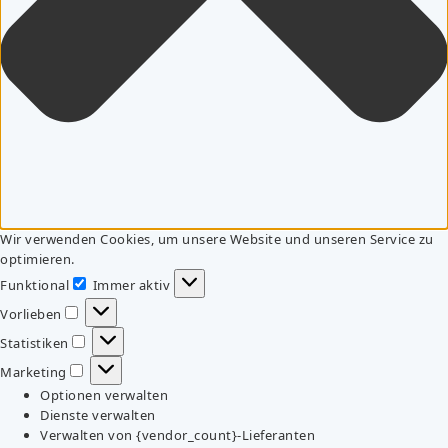
Wir verwenden Cookies, um unsere Website und unseren Service zu
optimieren.
Funktional
Immer aktiv
Funktional
Vorlieben
Vorlieben
Statistiken
Statistiken
Marketing
Marketing
Optionen verwalten
Dienste verwalten
Verwalten von {vendor_count}-Lieferanten