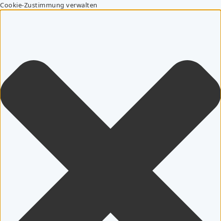
Cookie-Zustimmung verwalten