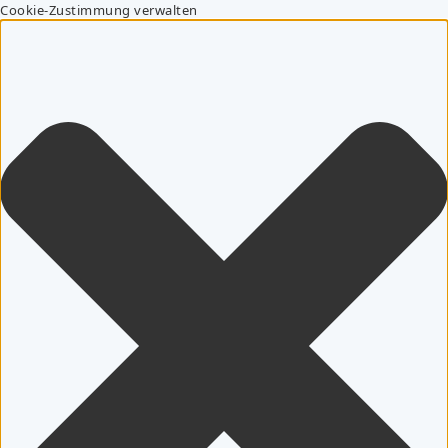
Cookie-Zustimmung verwalten