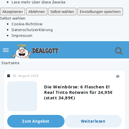
Lese mehr über diese Zwecke
Akzeptieren
Ablehnen
Selbst wählen
Einstellungen speichern
Selbst wählen
Cookie-Richtlinie
Datenschutzerklärung
Impressum
Startseite
30. August 2024
Die Weinbörse: 6 Flaschen El
Real Tinto Rotwein für 24,95€
(statt 34,89€)
Zum Angebot
Weiterlesen