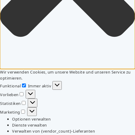
Wir verwenden Cookies, um unsere Website und unseren Service zu
optimieren.
Funktional
Immer aktiv
Funktional
Vorlieben
Vorlieben
Statistiken
Statistiken
Marketing
Marketing
Optionen verwalten
Dienste verwalten
Verwalten von {vendor_count}-Lieferanten