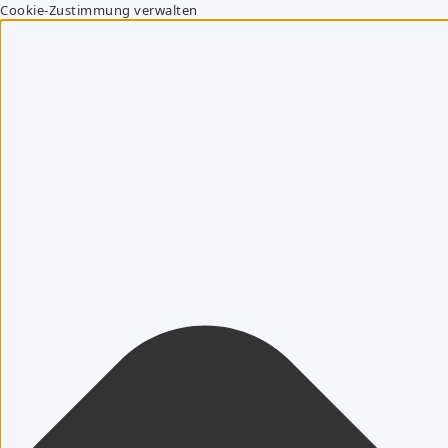
Cookie-Zustimmung verwalten