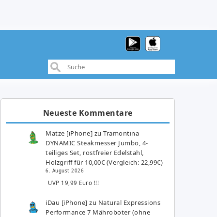
Neueste Kommentare
Matze [iPhone]
zu
Tramontina
DYNAMIC Steakmesser Jumbo, 4-
teiliges Set, rostfreier Edelstahl,
Holzgriff für 10,00€ (Vergleich: 22,99€)
6. August 2026
UVP 19,99 Euro !!!
iDau [iPhone]
zu
Natural Expressions
Performance 7 Mähroboter (ohne