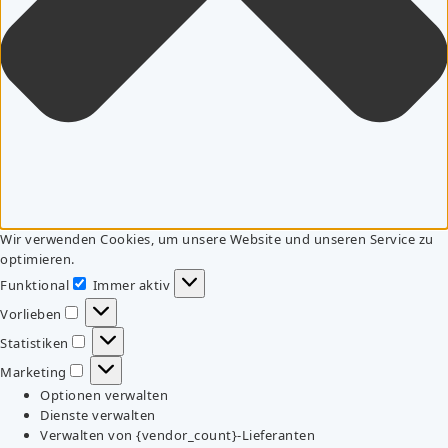
Wir verwenden Cookies, um unsere Website und unseren Service zu
optimieren.
Funktional
Immer aktiv
Funktional
Vorlieben
Vorlieben
Statistiken
Statistiken
Marketing
Marketing
Optionen verwalten
Dienste verwalten
Verwalten von {vendor_count}-Lieferanten