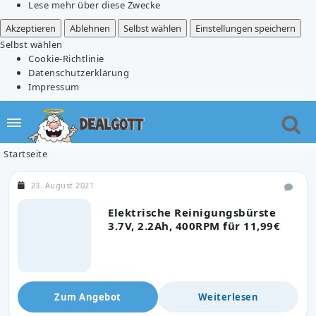
Lese mehr über diese Zwecke
Akzeptieren
Ablehnen
Selbst wählen
Einstellungen speichern
Selbst wählen
Cookie-Richtlinie
Datenschutzerklärung
Impressum
Startseite
23. August 2021
Elektrische Reinigungsbürste
3.7V, 2.2Ah, 400RPM für 11,99€
Zum Angebot
Weiterlesen