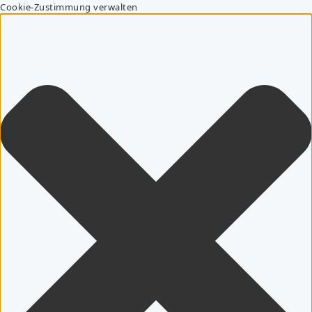
Cookie-Zustimmung verwalten