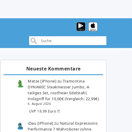
Neueste Kommentare
Matze [iPhone]
zu
Tramontina
DYNAMIC Steakmesser Jumbo, 4-
teiliges Set, rostfreier Edelstahl,
Holzgriff für 10,00€ (Vergleich: 22,99€)
6. August 2026
UVP 19,99 Euro !!!
iDau [iPhone]
zu
Natural Expressions
Performance 7 Mähroboter (ohne