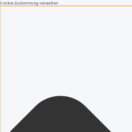
Cookie-Zustimmung verwalten