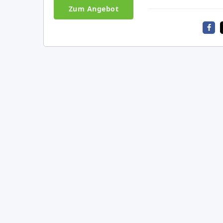
Zum Angebot