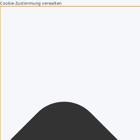
Cookie-Zustimmung verwalten