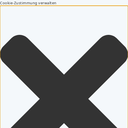
Cookie-Zustimmung verwalten