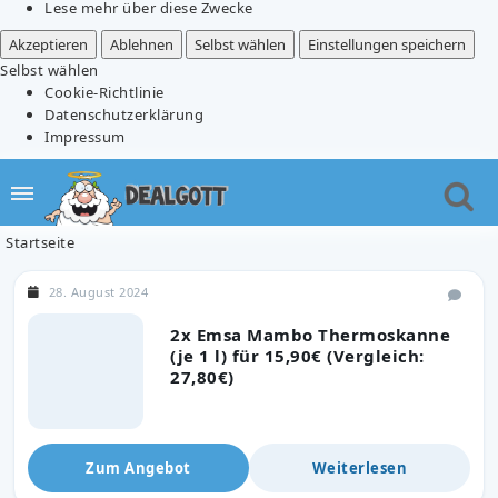
Lese mehr über diese Zwecke
Akzeptieren
Ablehnen
Selbst wählen
Einstellungen speichern
Selbst wählen
Cookie-Richtlinie
Datenschutzerklärung
Impressum
Startseite
28. August 2024
2x Emsa Mambo Thermoskanne
(je 1 l) für 15,90€ (Vergleich:
27,80€)
Zum Angebot
Weiterlesen