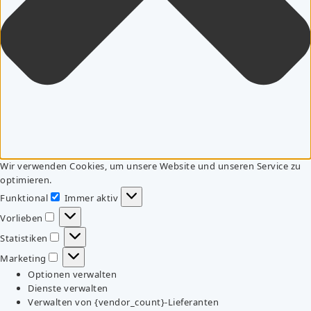
Wir verwenden Cookies, um unsere Website und unseren Service zu
optimieren.
Funktional
Immer aktiv
Funktional
Vorlieben
Vorlieben
Statistiken
Statistiken
Marketing
Marketing
Optionen verwalten
Dienste verwalten
Verwalten von {vendor_count}-Lieferanten