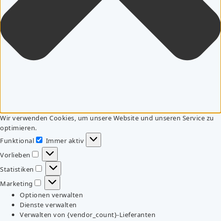
Wir verwenden Cookies, um unsere Website und unseren Service zu
optimieren.
Funktional
Immer aktiv
Funktional
Vorlieben
Vorlieben
Statistiken
Statistiken
Marketing
Marketing
Optionen verwalten
Dienste verwalten
Verwalten von {vendor_count}-Lieferanten