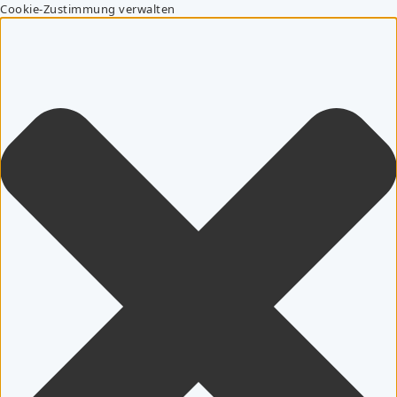
Cookie-Zustimmung verwalten