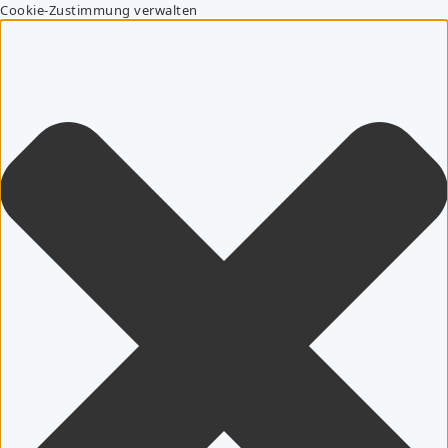
Cookie-Zustimmung verwalten