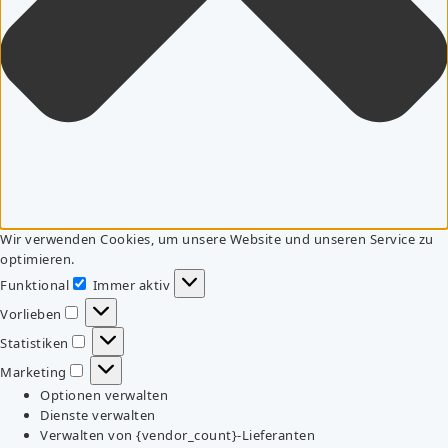
Wir verwenden Cookies, um unsere Website und unseren Service zu
optimieren.
Funktional
Immer aktiv
Funktional
Vorlieben
Vorlieben
Statistiken
Statistiken
Marketing
Marketing
Optionen verwalten
Dienste verwalten
Verwalten von {vendor_count}-Lieferanten