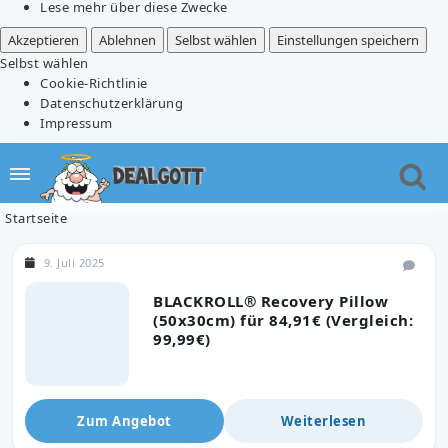
Lese mehr über diese Zwecke
Akzeptieren
Ablehnen
Selbst wählen
Einstellungen speichern
Selbst wählen
Cookie-Richtlinie
Datenschutzerklärung
Impressum
Startseite
9. Juli 2025
BLACKROLL® Recovery Pillow
(50x30cm) für 84,91€ (Vergleich:
99,99€)
Zum Angebot
Weiterlesen