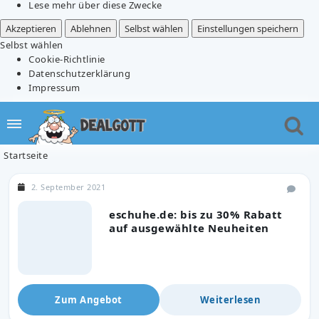
Lese mehr über diese Zwecke
Akzeptieren
Ablehnen
Selbst wählen
Einstellungen speichern
Selbst wählen
Cookie-Richtlinie
Datenschutzerklärung
Impressum
Startseite
2. September 2021
eschuhe.de: bis zu 30% Rabatt
auf ausgewählte Neuheiten
Zum Angebot
Weiterlesen