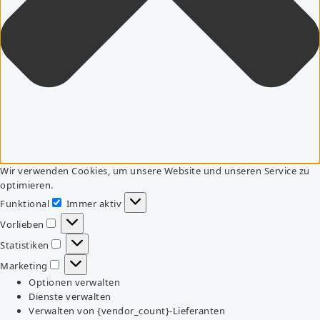
Wir verwenden Cookies, um unsere Website und unseren Service zu
optimieren.
Funktional
Immer aktiv
Funktional
Vorlieben
Vorlieben
Statistiken
Statistiken
Marketing
Marketing
Optionen verwalten
Dienste verwalten
Verwalten von {vendor_count}-Lieferanten