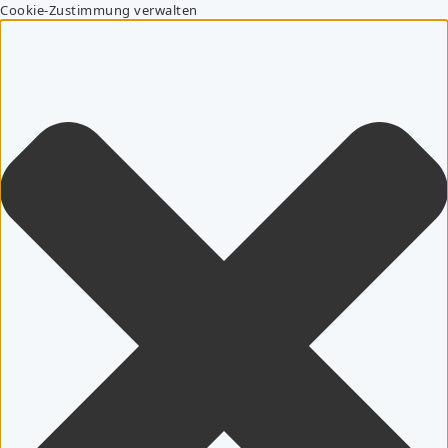
Cookie-Zustimmung verwalten