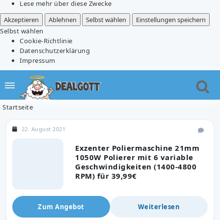
Lese mehr über diese Zwecke
Akzeptieren
Ablehnen
Selbst wählen
Einstellungen speichern
Selbst wählen
Cookie-Richtlinie
Datenschutzerklärung
Impressum
Startseite
22. August 2021
Exzenter Poliermaschine 21mm
1050W Polierer mit 6 variable
Geschwindigkeiten (1400-4800
RPM) für 39,99€
Zum Angebot
Weiterlesen