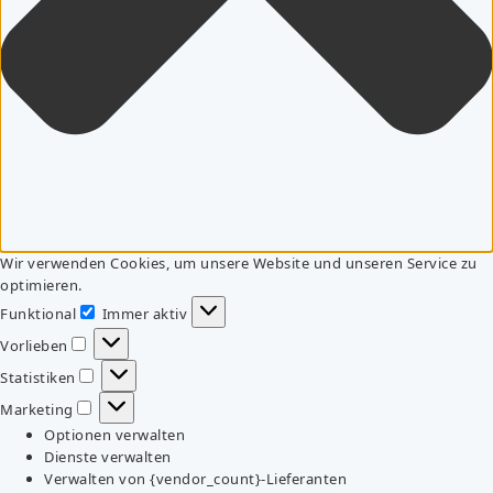
Wir verwenden Cookies, um unsere Website und unseren Service zu
optimieren.
Funktional
Immer aktiv
Funktional
Vorlieben
Vorlieben
Statistiken
Statistiken
Marketing
Marketing
Optionen verwalten
Dienste verwalten
Verwalten von {vendor_count}-Lieferanten