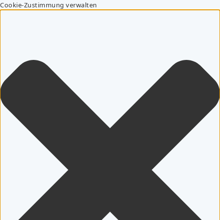
Cookie-Zustimmung verwalten