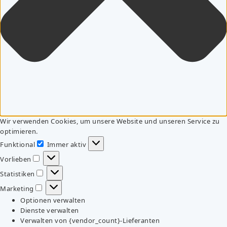
Wir verwenden Cookies, um unsere Website und unseren Service zu
optimieren.
Funktional
Immer aktiv
Funktional
Vorlieben
Vorlieben
Statistiken
Statistiken
Marketing
Marketing
Optionen verwalten
Dienste verwalten
Verwalten von {vendor_count}-Lieferanten