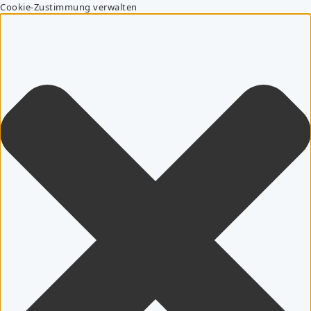
Cookie-Zustimmung verwalten