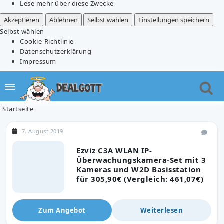
Lese mehr über diese Zwecke
Akzeptieren
Ablehnen
Selbst wählen
Einstellungen speichern
Selbst wählen
Cookie-Richtlinie
Datenschutzerklärung
Impressum
Startseite
7. August 2019
Ezviz C3A WLAN IP-
Überwachungskamera-Set mit 3
Kameras und W2D Basisstation
für 305,90€ (Vergleich: 461,07€)
Zum Angebot
Weiterlesen