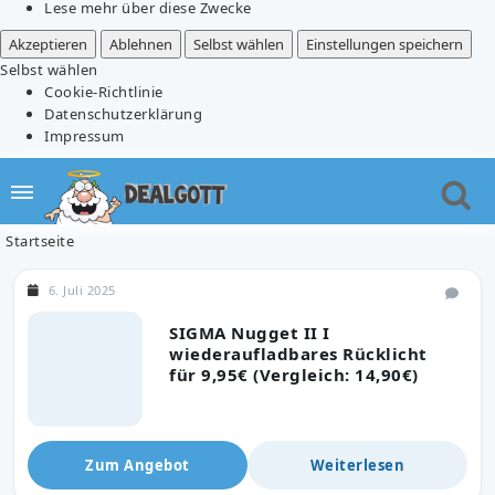
Lese mehr über diese Zwecke
Akzeptieren
Ablehnen
Selbst wählen
Einstellungen speichern
Selbst wählen
Cookie-Richtlinie
Datenschutzerklärung
Impressum
Startseite
6. Juli 2025
SIGMA Nugget II I
wiederaufladbares Rücklicht
für 9,95€ (Vergleich: 14,90€)
Zum Angebot
Weiterlesen