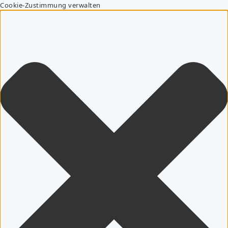
Cookie-Zustimmung verwalten