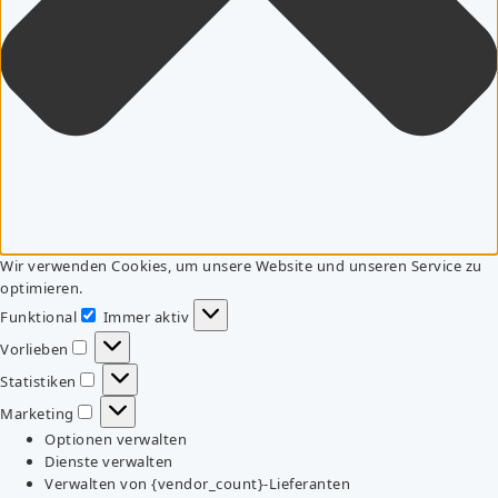
Wir verwenden Cookies, um unsere Website und unseren Service zu
optimieren.
Funktional
Immer aktiv
Funktional
Vorlieben
Vorlieben
Statistiken
Statistiken
Marketing
Marketing
Optionen verwalten
Dienste verwalten
Verwalten von {vendor_count}-Lieferanten