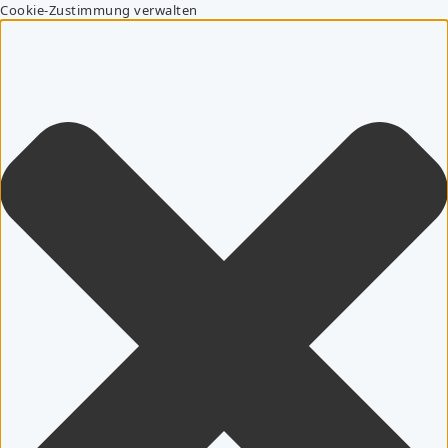
Cookie-Zustimmung verwalten