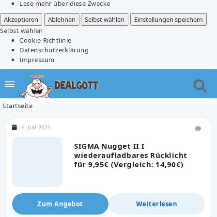
Lese mehr über diese Zwecke
Akzeptieren
Ablehnen
Selbst wählen
Einstellungen speichern
Selbst wählen
Cookie-Richtlinie
Datenschutzerklärung
Impressum
Startseite
6. Juli 2025
SIGMA Nugget II I
wiederaufladbares Rücklicht
für 9,95€ (Vergleich: 14,90€)
Zum Angebot
Weiterlesen