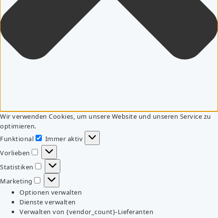
Wir verwenden Cookies, um unsere Website und unseren Service zu
optimieren.
Funktional
Immer aktiv
Funktional
Vorlieben
Vorlieben
Statistiken
Statistiken
Marketing
Marketing
Optionen verwalten
Dienste verwalten
Verwalten von {vendor_count}-Lieferanten