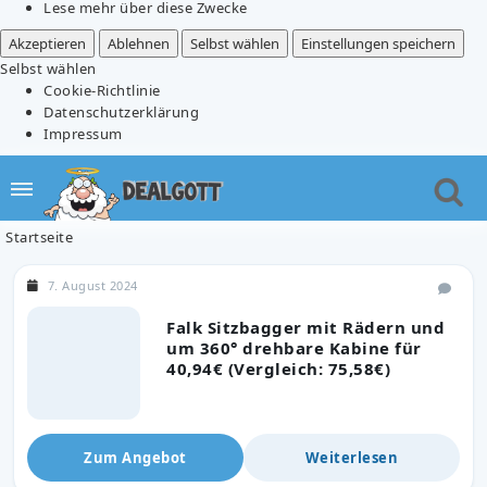
Lese mehr über diese Zwecke
Akzeptieren
Ablehnen
Selbst wählen
Einstellungen speichern
Selbst wählen
Cookie-Richtlinie
Datenschutzerklärung
Impressum
Startseite
7. August 2024
Falk Sitzbagger mit Rädern und
um 360° drehbare Kabine für
40,94€ (Vergleich: 75,58€)
Zum Angebot
Weiterlesen