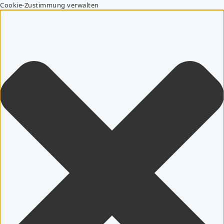
Cookie-Zustimmung verwalten