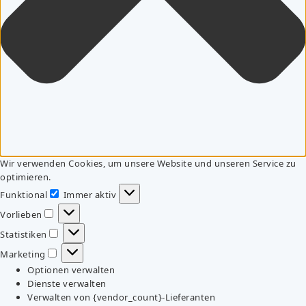
Wir verwenden Cookies, um unsere Website und unseren Service zu
optimieren.
Funktional
Immer aktiv
Funktional
Vorlieben
Vorlieben
Statistiken
Statistiken
Marketing
Marketing
Optionen verwalten
Dienste verwalten
Verwalten von {vendor_count}-Lieferanten