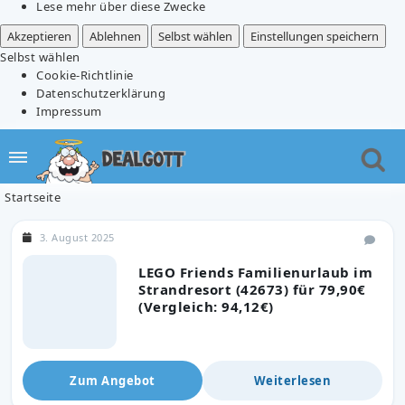
Lese mehr über diese Zwecke
Akzeptieren
Ablehnen
Selbst wählen
Einstellungen speichern
Selbst wählen
Cookie-Richtlinie
Datenschutzerklärung
Impressum
Startseite
3. August 2025
LEGO Friends Familienurlaub im
Strandresort (42673) für 79,90€
(Vergleich: 94,12€)
Zum Angebot
Weiterlesen