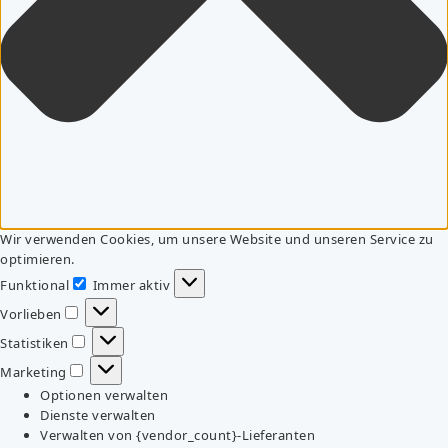
Wir verwenden Cookies, um unsere Website und unseren Service zu
optimieren.
Funktional
Immer aktiv
Funktional
Vorlieben
Vorlieben
Statistiken
Statistiken
Marketing
Marketing
Optionen verwalten
Dienste verwalten
Verwalten von {vendor_count}-Lieferanten