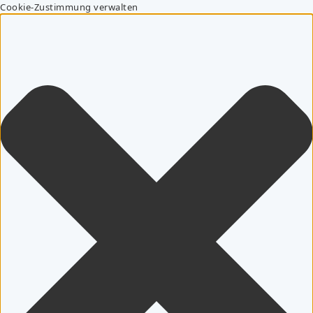
Cookie-Zustimmung verwalten