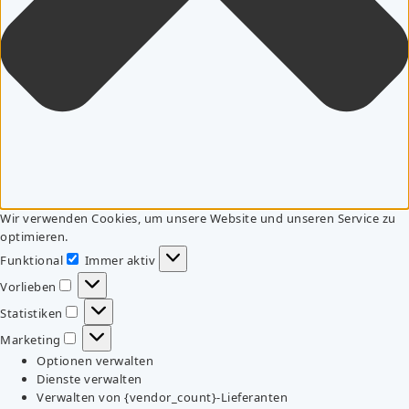
Wir verwenden Cookies, um unsere Website und unseren Service zu
optimieren.
Funktional
Immer aktiv
Funktional
Vorlieben
Vorlieben
Statistiken
Statistiken
Marketing
Marketing
Optionen verwalten
Dienste verwalten
Verwalten von {vendor_count}-Lieferanten