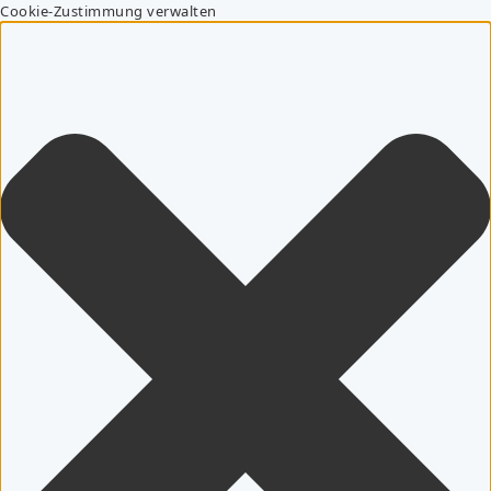
Cookie-Zustimmung verwalten