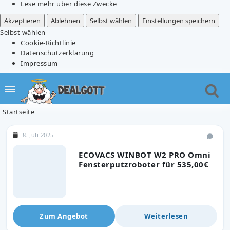
Lese mehr über diese Zwecke
Akzeptieren
Ablehnen
Selbst wählen
Einstellungen speichern
Selbst wählen
Cookie-Richtlinie
Datenschutzerklärung
Impressum
Startseite
8. Juli 2025
ECOVACS WINBOT W2 PRO Omni
Fensterputzroboter für 535,00€
Zum Angebot
Weiterlesen