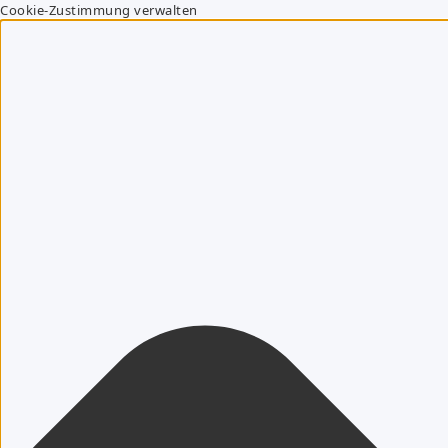
Cookie-Zustimmung verwalten