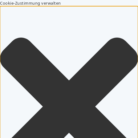
Cookie-Zustimmung verwalten