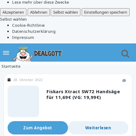
Lese mehr über diese Zwecke
Akzeptieren
Ablehnen
Selbst wählen
Einstellungen speichern
Selbst wählen
Cookie-Richtlinie
Datenschutzerklärung
Impressum
Startseite
28. Oktober 2022
Fiskars Xtract SW72 Handsäge
für 11,69€ (VG: 19,99€)
Zum Angebot
Weiterlesen