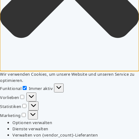
Wir verwenden Cookies, um unsere Website und unseren Service zu
optimieren.
Funktional
Immer aktiv
Funktional
Vorlieben
Vorlieben
Statistiken
Statistiken
Marketing
Marketing
Optionen verwalten
Dienste verwalten
Verwalten von {vendor_count}-Lieferanten