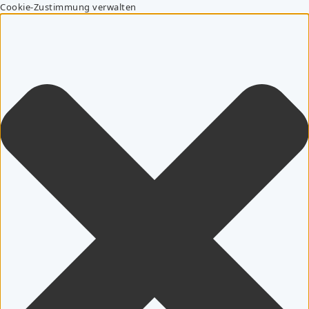
Cookie-Zustimmung verwalten