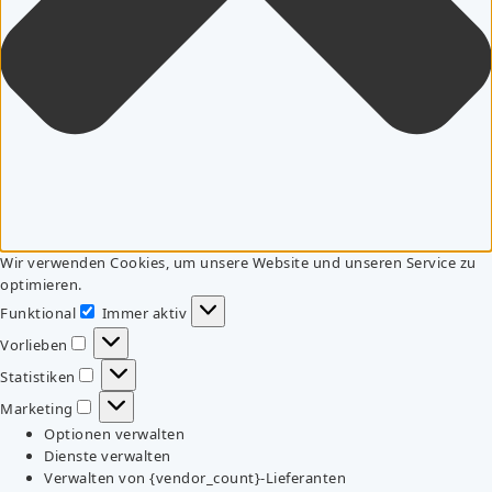
Wir verwenden Cookies, um unsere Website und unseren Service zu
optimieren.
Funktional
Immer aktiv
Funktional
Vorlieben
Vorlieben
Statistiken
Statistiken
Marketing
Marketing
Optionen verwalten
Dienste verwalten
Verwalten von {vendor_count}-Lieferanten