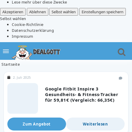
Lese mehr über diese Zwecke
Akzeptieren
Ablehnen
Selbst wählen
Einstellungen speichern
Selbst wählen
Cookie-Richtlinie
Datenschutzerklärung
Impressum
Startseite
2. Juli 2025
Google Fitbit Inspire 3
Gesundheits- & Fitness-Tracker
für 59,81€ (Vergleich: 66,35€)
Zum Angebot
Weiterlesen