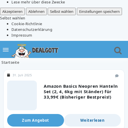
Lese mehr über diese Zwecke
Akzeptieren
Ablehnen
Selbst wählen
Einstellungen speichern
Selbst wählen
Cookie-Richtlinie
Datenschutzerklärung
Impressum
Startseite
31. Juli 2025
Amazon Basics Neopren Hanteln
Set (2, 4, 6kg mit Ständer) für
33,99€ (Bisheriger Bestpreis!)
Zum Angebot
Weiterlesen