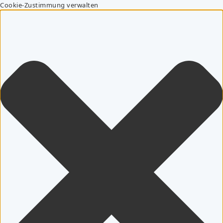
Cookie-Zustimmung verwalten