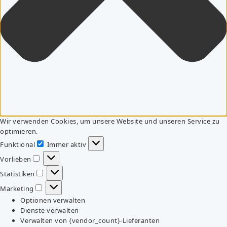
Wir verwenden Cookies, um unsere Website und unseren Service zu
optimieren.
Funktional
Immer aktiv
Funktional
Vorlieben
Vorlieben
Statistiken
Statistiken
Marketing
Marketing
Optionen verwalten
Dienste verwalten
Verwalten von {vendor_count}-Lieferanten