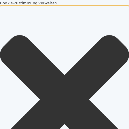
Cookie-Zustimmung verwalten