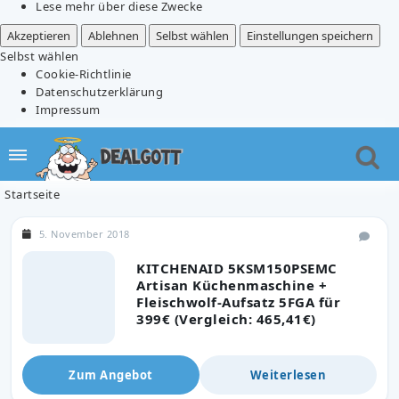
Lese mehr über diese Zwecke
Akzeptieren
Ablehnen
Selbst wählen
Einstellungen speichern
Selbst wählen
Cookie-Richtlinie
Datenschutzerklärung
Impressum
Startseite
5. November 2018
KITCHENAID 5KSM150PSEMC
Artisan Küchenmaschine +
Fleischwolf-Aufsatz 5FGA für
399€ (Vergleich: 465,41€)
Zum Angebot
Weiterlesen