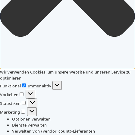
Wir verwenden Cookies, um unsere Website und unseren Service zu
optimieren.
Funktional
Immer aktiv
Funktional
Vorlieben
Vorlieben
Statistiken
Statistiken
Marketing
Marketing
Optionen verwalten
Dienste verwalten
Verwalten von {vendor_count}-Lieferanten