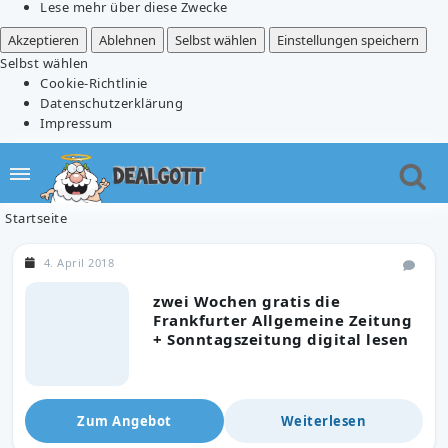
Lese mehr über diese Zwecke
Akzeptieren
Ablehnen
Selbst wählen
Einstellungen speichern
Selbst wählen
Cookie-Richtlinie
Datenschutzerklärung
Impressum
Startseite
4. April 2018
zwei Wochen gratis die
Frankfurter Allgemeine Zeitung
+ Sonntagszeitung digital lesen
Zum Angebot
Weiterlesen