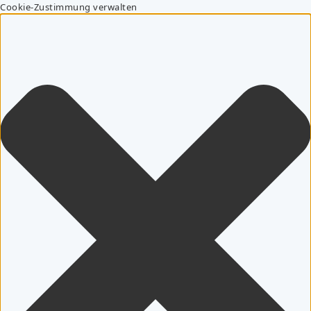
Cookie-Zustimmung verwalten