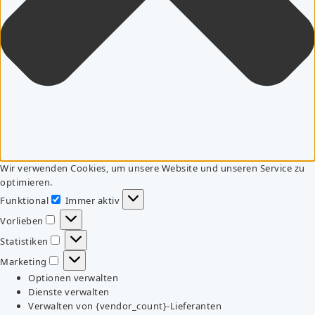
Wir verwenden Cookies, um unsere Website und unseren Service zu
optimieren.
Funktional
Immer aktiv
Funktional
Vorlieben
Vorlieben
Statistiken
Statistiken
Marketing
Marketing
Optionen verwalten
Dienste verwalten
Verwalten von {vendor_count}-Lieferanten