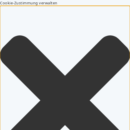
Cookie-Zustimmung verwalten