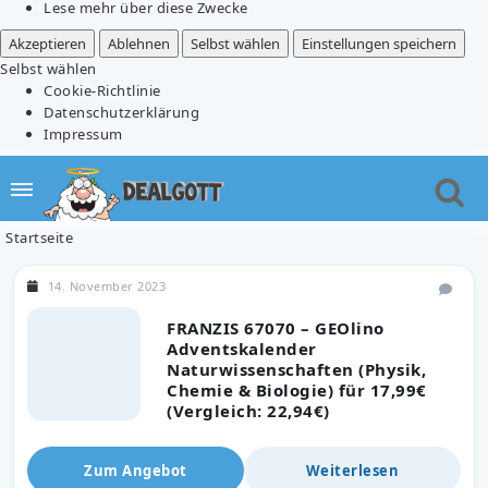
Lese mehr über diese Zwecke
Akzeptieren
Ablehnen
Selbst wählen
Einstellungen speichern
Selbst wählen
Cookie-Richtlinie
Datenschutzerklärung
Impressum
Startseite
14. November 2023
FRANZIS 67070 – GEOlino
Adventskalender
Naturwissenschaften (Physik,
Chemie & Biologie) für 17,99€
(Vergleich: 22,94€)
Zum Angebot
Weiterlesen