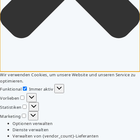
Wir verwenden Cookies, um unsere Website und unseren Service zu
optimieren.
Funktional
Immer aktiv
Funktional
Vorlieben
Vorlieben
Statistiken
Statistiken
Marketing
Marketing
Optionen verwalten
Dienste verwalten
Verwalten von {vendor_count}-Lieferanten