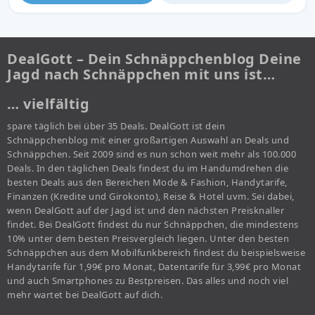
DealGott – Dein Schnäppchenblog Deine
Jagd nach Schnäppchen mit uns ist…
… vielfältig
spare täglich bei über 35 Deals. DealGott ist dein
Schnäppchenblog mit einer großartigen Auswahl an Deals und
Schnäppchen. Seit 2009 sind es nun schon weit mehr als 100.000
Deals. In den täglichen Deals findest du im Handumdrehen die
besten Deals aus den Bereichen Mode & Fashion, Handytarife,
Finanzen (Kredite und Girokonto), Reise & Hotel uvm. Sei dabei,
wenn DealGott auf der Jagd ist und den nächsten Preisknaller
findet. Bei DealGott findest du nur Schnäppchen, die mindestens
10% unter dem besten Preisvergleich liegen. Unter den besten
Schnäppchen aus dem Mobilfunkbereich findest du beispielsweise
Handytarife für 1,99€ pro Monat, Datentarife für 3,99€ pro Monat
und auch Smartphones zu Bestpreisen. Das alles und noch viel
mehr wartet bei DealGott auf dich.