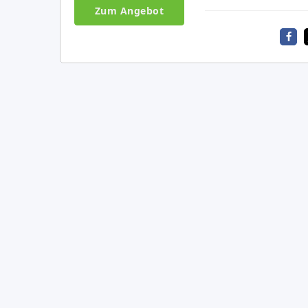
Zum Angebot