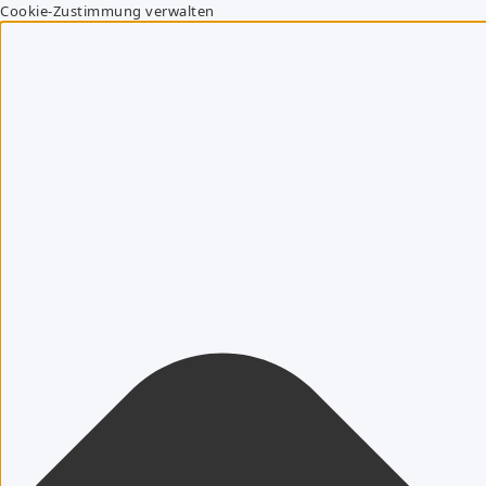
Cookie-Zustimmung verwalten