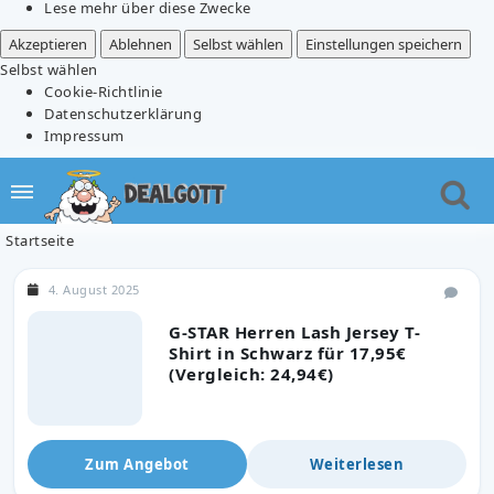
Lese mehr über diese Zwecke
Akzeptieren
Ablehnen
Selbst wählen
Einstellungen speichern
Selbst wählen
Cookie-Richtlinie
Datenschutzerklärung
Impressum
Startseite
4. August 2025
G-STAR Herren Lash Jersey T-
Shirt in Schwarz für 17,95€
(Vergleich: 24,94€)
Zum Angebot
Weiterlesen