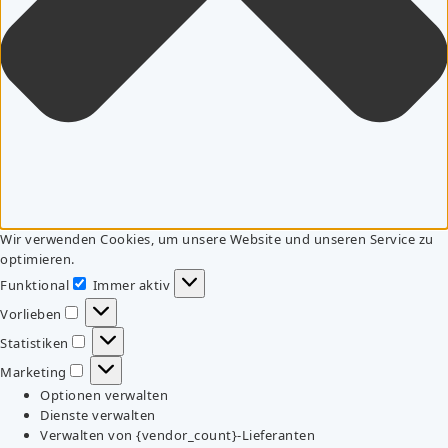
Wir verwenden Cookies, um unsere Website und unseren Service zu
optimieren.
Funktional
Immer aktiv
Funktional
Vorlieben
Vorlieben
Statistiken
Statistiken
Marketing
Marketing
Optionen verwalten
Dienste verwalten
Verwalten von {vendor_count}-Lieferanten