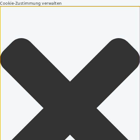
Cookie-Zustimmung verwalten