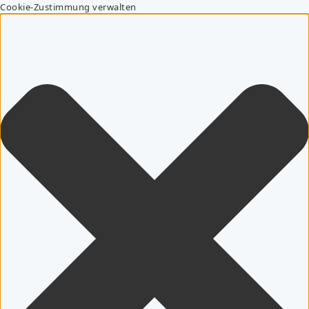
Cookie-Zustimmung verwalten