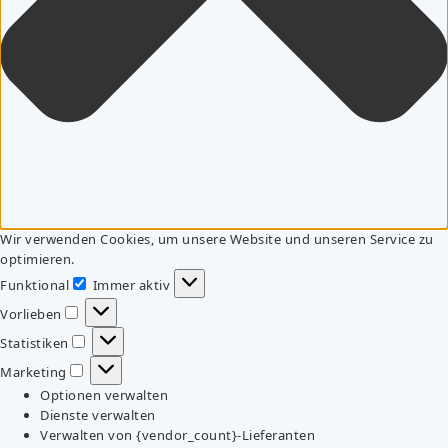
Wir verwenden Cookies, um unsere Website und unseren Service zu
optimieren.
Funktional
Immer aktiv
Funktional
Vorlieben
Vorlieben
Statistiken
Statistiken
Marketing
Marketing
Optionen verwalten
Dienste verwalten
Verwalten von {vendor_count}-Lieferanten