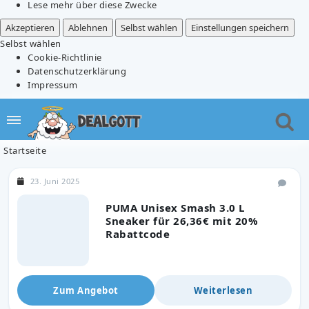
Lese mehr über diese Zwecke
Akzeptieren
Ablehnen
Selbst wählen
Einstellungen speichern
Selbst wählen
Cookie-Richtlinie
Datenschutzerklärung
Impressum
Startseite
23. Juni 2025
PUMA Unisex Smash 3.0 L
Sneaker für 26,36€ mit 20%
Rabattcode
Zum Angebot
Weiterlesen