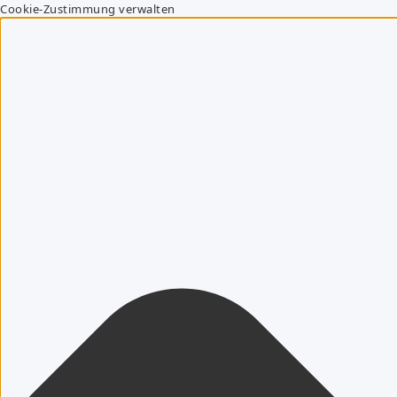
Cookie-Zustimmung verwalten