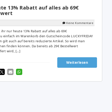
te 13% Rabatt auf alles ab 69€
lwert
Keine Kommentare
ihr nur heute 13% Rabatt auf alles ab 69€
zu einfach im Warenkorb den Gutscheincode LUCKYFRIDAY
 gilt auch auf bereits reduzierte Artikel. So wird man
hen finden können. Da bereits ab 29€ Bestellwert
ert wird, […]
Weiterlesen