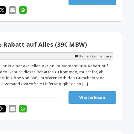
% Rabatt auf Alles (39€ MBW)
Keine Kommentare
ihr in einer aktuellen Aktion im Moment 10% Rabatt auf
 den Genuss dieses Rabattes zu kommen, müsst ihr, ab
ert in Höhe von 39€, im Warenkorb den Gutscheincode
ie versandkostenfreie Lieferung gibt es ab […]
Weiterlesen