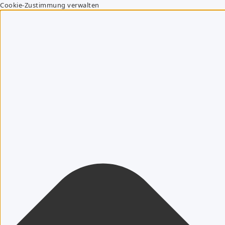
Cookie-Zustimmung verwalten