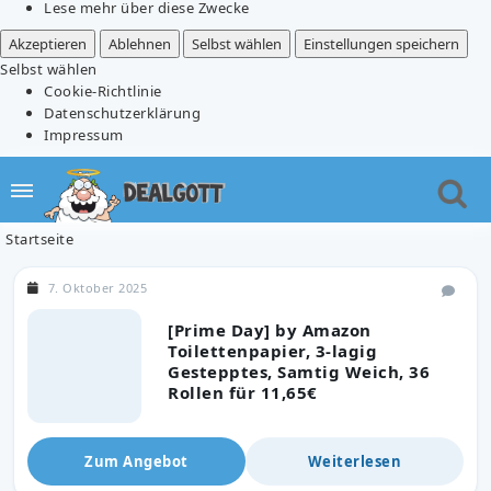
Lese mehr über diese Zwecke
Akzeptieren
Ablehnen
Selbst wählen
Einstellungen speichern
Selbst wählen
Cookie-Richtlinie
Datenschutzerklärung
Impressum
Startseite
7. Oktober 2025
[Prime Day] by Amazon
Toilettenpapier, 3-lagig
Gestepptes, Samtig Weich, 36
Rollen für 11,65€
Zum Angebot
Weiterlesen