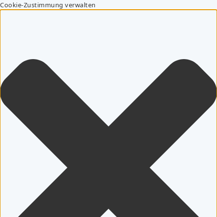
Cookie-Zustimmung verwalten