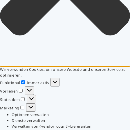
Wir verwenden Cookies, um unsere Website und unseren Service zu
optimieren.
Funktional
Immer aktiv
Funktional
Vorlieben
Vorlieben
Statistiken
Statistiken
Marketing
Marketing
Optionen verwalten
Dienste verwalten
Verwalten von {vendor_count}-Lieferanten