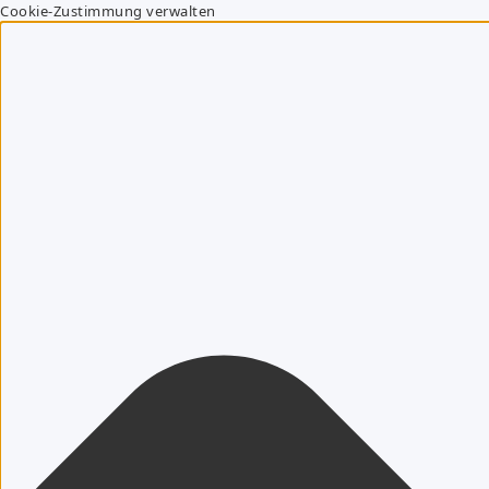
Cookie-Zustimmung verwalten