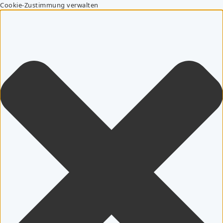
Cookie-Zustimmung verwalten