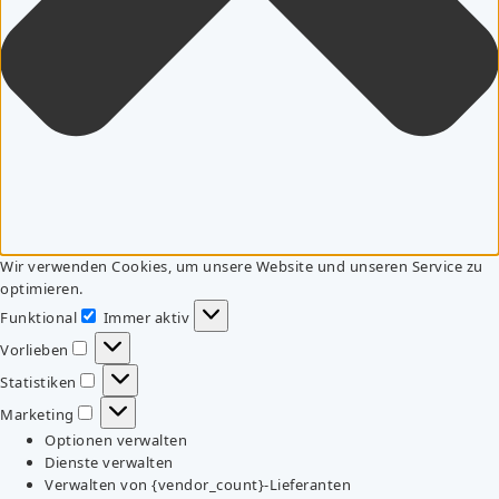
Wir verwenden Cookies, um unsere Website und unseren Service zu
optimieren.
Funktional
Immer aktiv
Funktional
Vorlieben
Vorlieben
Statistiken
Statistiken
Marketing
Marketing
Optionen verwalten
Dienste verwalten
Verwalten von {vendor_count}-Lieferanten