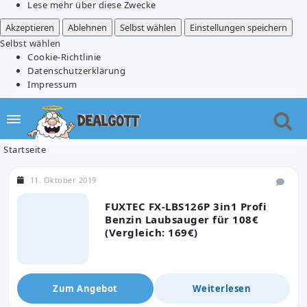
Lese mehr über diese Zwecke
Akzeptieren
Ablehnen
Selbst wählen
Einstellungen speichern
Selbst wählen
Cookie-Richtlinie
Datenschutzerklärung
Impressum
Startseite
11. Oktober 2019
FUXTEC FX-LBS126P 3in1 Profi
Benzin Laubsauger für 108€
(Vergleich: 169€)
Zum Angebot
Weiterlesen