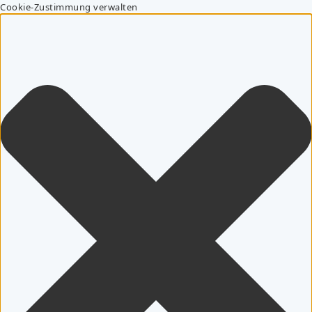
Cookie-Zustimmung verwalten