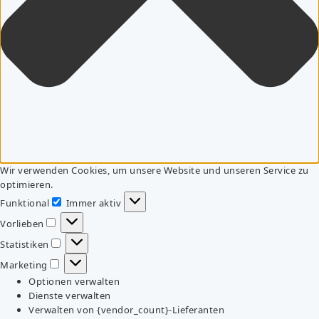
Wir verwenden Cookies, um unsere Website und unseren Service zu
optimieren.
Funktional
Immer aktiv
Funktional
Vorlieben
Vorlieben
Statistiken
Statistiken
Marketing
Marketing
Optionen verwalten
Dienste verwalten
Verwalten von {vendor_count}-Lieferanten