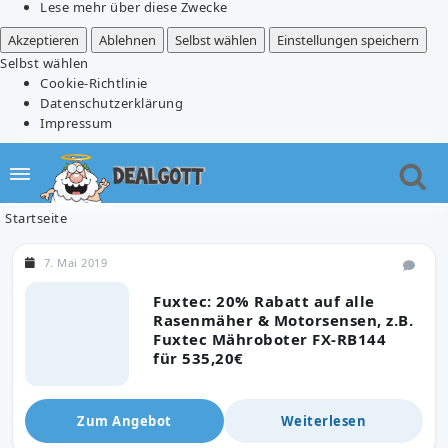
Lese mehr über diese Zwecke
Akzeptieren
Ablehnen
Selbst wählen
Einstellungen speichern
Selbst wählen
Cookie-Richtlinie
Datenschutzerklärung
Impressum
Startseite
7. Mai 2019
Fuxtec: 20% Rabatt auf alle
Rasenmäher & Motorsensen, z.B.
Fuxtec Mähroboter FX-RB144
für 535,20€
Zum Angebot
Weiterlesen