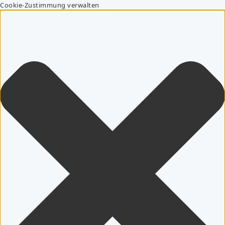
Cookie-Zustimmung verwalten