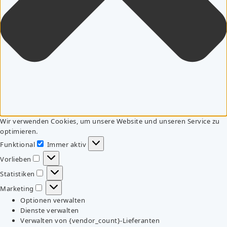
Wir verwenden Cookies, um unsere Website und unseren Service zu
optimieren.
Funktional
Immer aktiv
Funktional
Vorlieben
Vorlieben
Statistiken
Statistiken
Marketing
Marketing
Optionen verwalten
Dienste verwalten
Verwalten von {vendor_count}-Lieferanten