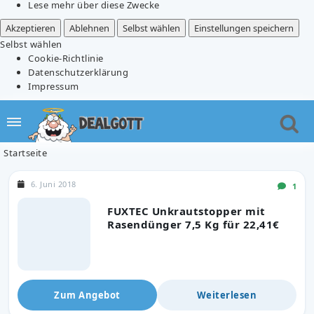
Lese mehr über diese Zwecke
Akzeptieren
Ablehnen
Selbst wählen
Einstellungen speichern
Selbst wählen
Cookie-Richtlinie
Datenschutzerklärung
Impressum
Startseite
6. Juni 2018
1
FUXTEC Unkrautstopper mit
Rasendünger 7,5 Kg für 22,41€
Zum Angebot
Weiterlesen